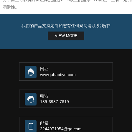
润滑性。
我们的产品支持定制如您有任何疑问请联系我们?
VIEW MORE
网址
www.juhaotiyu.com
电话
139-6937-7619
邮箱
2244971954@qq.com